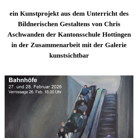
ein Kunstprojekt aus dem Unterricht des
Bildnerischen Gestaltens von Chris
Aschwanden der Kantonsschule Hottingen
in der Zusammenarbeit mit der Galerie
kunstsichtbar