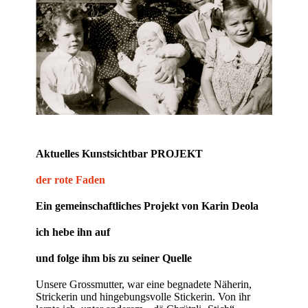
Aktuelles Kunstsichtbar
PROJEKT
der rote Faden
Ein gemeinschaftliches Projekt von Karin Deola
ich hebe ihn auf
und folge ihm bis zu seiner Quelle
Unsere Grossmutter, war eine begnadete Näherin,
Strickerin und hingebungsvolle Stickerin. Von ihr