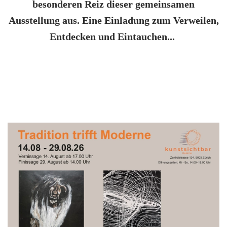
besonderen Reiz dieser gemeinsamen
Ausstellung aus.
Eine Einladung zum Verweilen,
Entdecken und Eintauchen...