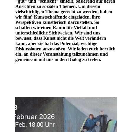
"gut" und "schlecht" einteilt, basierend auf deren
Ansichten zu sozialen Themen.
Um diesem
vielschichtigen Thema gerecht zu werden, haben
wir fünf Kunstschaffende eingeladen, ihre
Perspektiven künstlerisch darzustellen. So
schaffen wir einen Raum für Vielfalt und
unterschiedliche Sichtweisen.
Wir sind uns
bewusst, dass Kunst nicht die Welt verändern
kann, aber sie hat das Potenzial, wichtige
Diskussionen anzustoßen. Wir laden euch herzlich
ein, an dieser Veranstaltung teilzunehmen und
gemeinsam mit uns in den Dialog zu treten.