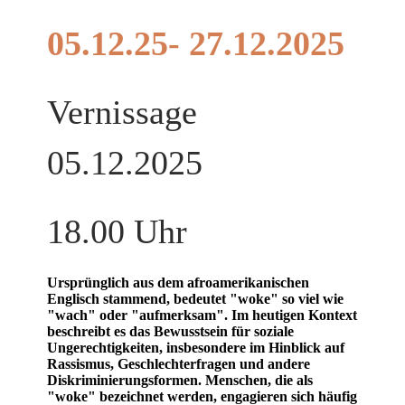
05.12.25- 27.12.2025
Vernissage
05.12.2025
18.00 Uhr
Ursprünglich aus dem afroamerikanischen
Englisch stammend, bedeutet "woke" so viel wie
"wach" oder "aufmerksam". Im heutigen Kontext
beschreibt es das Bewusstsein für soziale
Ungerechtigkeiten, insbesondere im Hinblick auf
Rassismus, Geschlechterfragen und andere
Diskriminierungsformen. Menschen, die als
"woke" bezeichnet werden, engagieren sich häufig