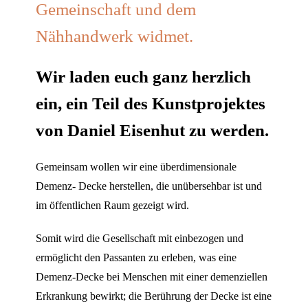
Gemeinschaft und dem
Nähhandwerk widmet.
Wir laden euch ganz herzlich
ein,
ein Teil des Kunstprojektes
von Daniel Eisenhut zu werden.
Gemeinsam wollen wir eine überdimensionale
Demenz- Decke herstellen, die unübersehbar ist und
im öffentlichen Raum gezeigt wird.
Somit wird die Gesellschaft mit einbezogen und
ermöglicht den Passanten zu erleben, was eine
Demenz-Decke bei Menschen mit einer demenziellen
Erkrankung bewirkt; die Berührung der Decke ist eine