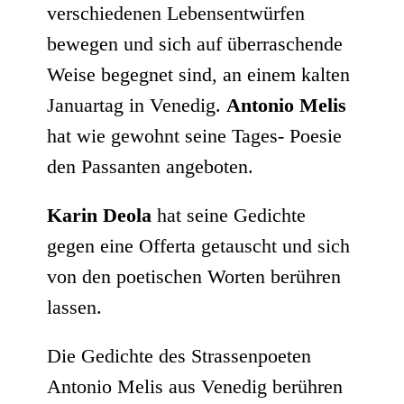
verschiedenen Lebensentwürfen
bewegen und sich auf überraschende
Weise begegnet sind, an einem kalten
Januartag in Venedig.
Antonio Melis
hat wie gewohnt seine Tages- Poesie
den Passanten angeboten.
Karin Deola
hat seine Gedichte
gegen eine Offerta getauscht und sich
von den poetischen Worten berühren
lassen.
Die Gedichte des Strassenpoeten
Antonio Melis aus Venedig berühren