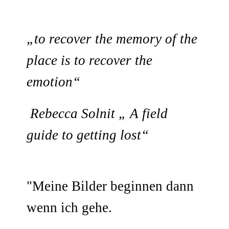
„to recover the memory of the
place is to recover the
emotion“
Rebecca Solnit „ A field
guide to getting lost“
"Meine Bilder beginnen dann
wenn ich gehe.