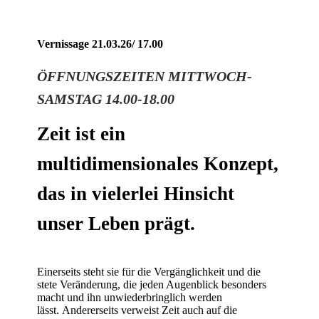
Vernissage 21.03.26/ 17.00
ÖFFNUNGSZEITEN MITTWOCH-
SAMSTAG 14.00-18.00
Zeit ist ein
multidimensionales Konzept,
das in vielerlei Hinsicht
unser Leben prägt.
Einerseits steht sie für die Vergänglichkeit und die
stete Veränderung, die jeden Augenblick besonders
macht und ihn unwiederbringlich werden
lässt. Andererseits verweist Zeit auch auf die