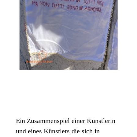
Ein Zusammenspiel einer Künstlerin
und eines Künstlers die sich in