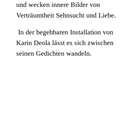
und wecken innere Bilder von
Verträumtheit Sehnsucht und Liebe.
In der begehbaren Installation von
Karin Deola lässt es sich zwischen
seinen Gedichten wandeln.