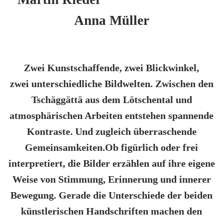
Anna Müller
Zwei Kunstschaffende, zwei Blickwinkel,
zwei unterschiedliche Bildwelten. Zwischen den
Tschäggättä aus dem Lötschental und
atmosphärischen Arbeiten entstehen spannende
Kontraste. Und zugleich überraschende
Gemeinsamkeiten.
Ob figürlich oder frei
interpretiert, die Bilder erzählen auf ihre eigene
Weise von Stimmung, Erinnerung und innerer
Bewegung. Gerade die Unterschiede der beiden
künstlerischen Handschriften machen den