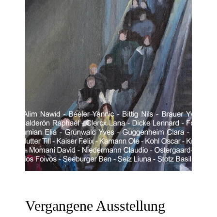
Vergangene Ausstellung