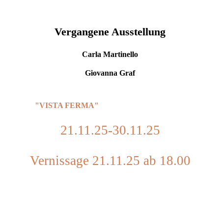
Vergangene Ausstellung
Carla Martinello
Giovanna Graf
"VISTA FERMA"
21.11.25-30.11.25
Vernissage 21.11.25 ab 18.00