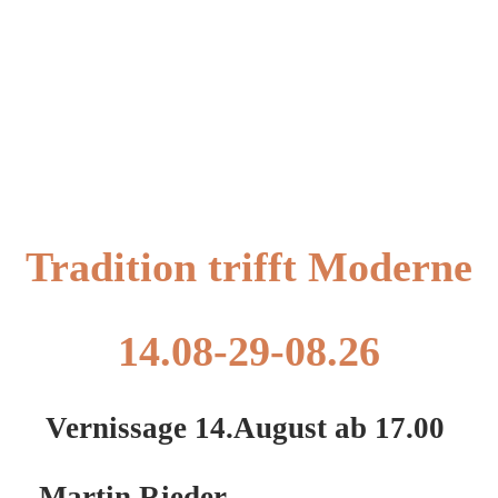
Tradition trifft Moderne
14.08-29-08.26
Vernissage 14.August ab 17.00
Martin Rieder