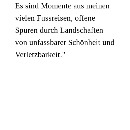
Es sind Momente aus meinen
vielen Fussreisen, offene
Spuren durch Landschaften
von unfassbarer Schönheit und
Verletzbarkeit."