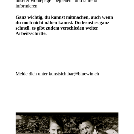
unserer Homepage "begleiten" und laufend
informieren.
Ganz wichtig, du kannst mitmachen, auch wenn
du noch nicht nähen kannst. Du lernst es ganz
schnell, es gibt zudem verschieden weiter
Arbeitsschritte.
Melde dich unter kunstsichtbar@bluewin.ch