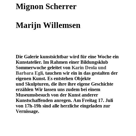
Mignon Scherrer
Marijn Willemsen
Die Galerie kunstsichtbar wird für eine Woche ein
Kunstatelier. Im Rahmen einer Bildungsklub
Sommerwoche geleitet von
Karin Deola und
Barbara Egli,
tauchen wir ein in das gestalten der
eigenen Kunst.
Es entstehen Objekte
und Skulpturen, die ihre ihre eigene Geschichte
erzählen Wir lassen uns zudem bei einem
Museumsbesuch von der Kunst anderer
Kunstschaffenden anregen.
Am Freitag 17. Juli
von 17h-19h sind alle herzliche eingeladen zur
Vernissage.