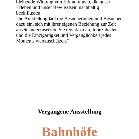
bleibende Wirkung von Erinnerungen, die unser
Erleben und unser Bewusstsein nachhaltig
beeinflussen.
Die Ausstellung lädt die Besucherinnen und Besucher
dazu ein, sich mit ihrer eigenen Beziehung zur Zeit
auseinanderzusetzen. Sie regt dazu an, Innezuhalten
und die Einzigartigket und Vergänglichkeit jedes
Moments wertzuschätzen.“
Vergangene Ausstellung
Bahnhöfe