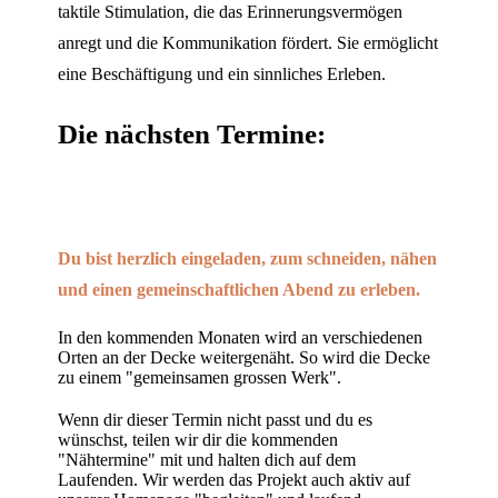
taktile Stimulation, die das Erinnerungsvermögen
anregt und die Kommunikation fördert. Sie ermöglicht
eine Beschäftigung und ein sinnliches Erleben.
Die nächsten Termine:
Du bist herzlich eingeladen, zum schneiden, nähen
und einen gemeinschaftlichen Abend zu erleben.
In den kommenden Monaten wird an verschiedenen
Orten an der Decke weitergenäht. So wird die Decke
zu einem "gemeinsamen grossen Werk".
Wenn dir dieser Termin nicht passt und du es
wünschst, teilen wir dir die kommenden
"Nähtermine" mit und halten dich auf dem
Laufenden. Wir werden das Projekt auch aktiv auf