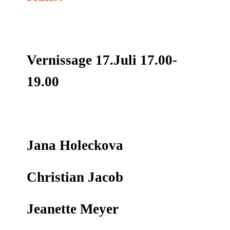
Vernissage 17.Juli 17.00-
19.00
Jana Holeckova
Christian Jacob
Jeanette Meyer